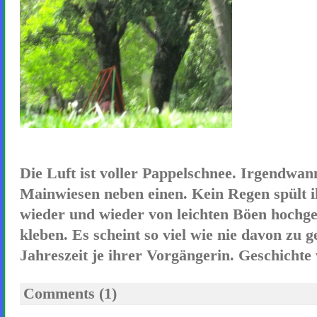
Die Luft ist voller Pappelschnee. Irgendwann 
Mainwiesen neben einen. Kein Regen spült i
wieder und wieder von leichten Böen hochge
kleben. Es scheint so viel wie nie davon zu g
Jahreszeit je ihrer Vorgängerin. Geschichte 
Comments (1)