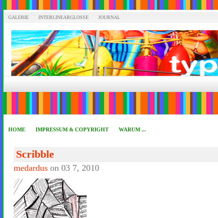
GALERIE
INTERLINEARGLOSSE
JOURNAL
HOME
IMPRESSUM & COPYRIGHT
WARUM ...
Scribble
medardus
on 03 7, 2010