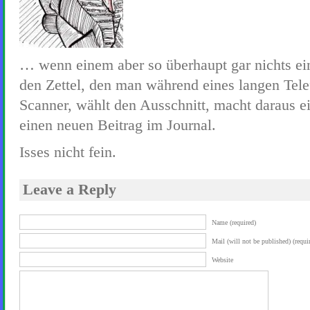
… wenn einem aber so überhaupt gar nichts einf
den Zettel, den man während eines langen Telefo
Scanner, wählt den Ausschnitt, macht daraus 
einen neuen Beitrag im Journal.
Isses nicht fein.
Leave a Reply
Name (required)
Mail (will not be published) (requi
Website