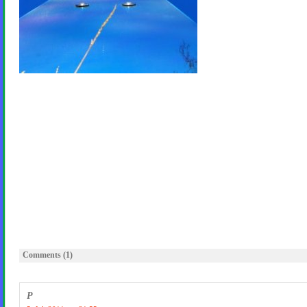
Comments (1)
P